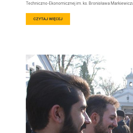
Techniczno-Ekonomicznej im. ks. Bronisława Markiewicz
CZYTAJ WIĘCEJ