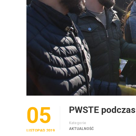
05
PWSTE podczas 
Kategorie
AKTUALNOŚĆ
LISTOPAD 2019