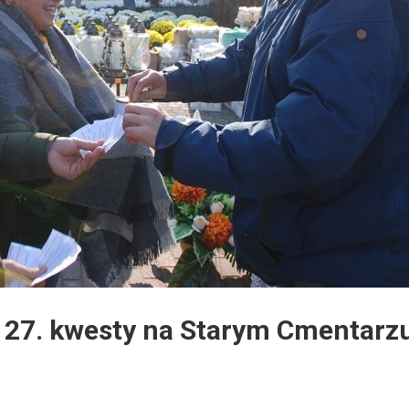
27. kwesty na Starym Cmentarz