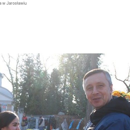
a w Jarosławiu