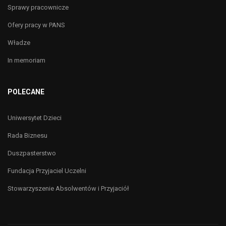
Sprawy pracownicze
Ofery pracy w PANS
Władze
In memoriam
POLECANE
Uniwersytet Dzieci
Rada Biznesu
Duszpasterstwo
Fundacja Przyjaciel Uczelni
Stowarzyszenie Absolwentów i Przyjaciół