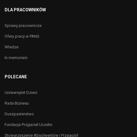
DLA PRACOWNIKÓW
Sprawy pracownicze
Ofery pracy w PANS
Władze
In memoriam
POLECANE
Uniwersytet Dzieci
Rada Biznesu
Duszpasterstwo
Fundacja Przyjaciel Uczelni
Stowarzyszenie Absolwentów i Przyjaciół