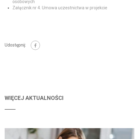
osobowych
Załącznik nr 4. Umowa uczestnictwa w projekcie
Udostępnij:
WIĘCEJ AKTUALNOŚCI