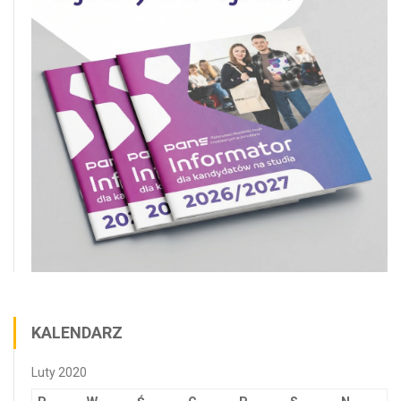
KALENDARZ
Luty 2020