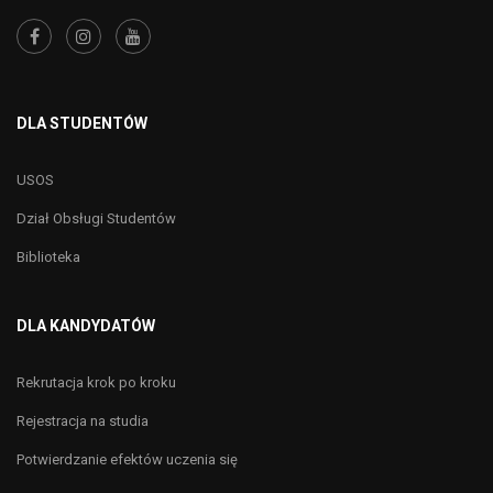
DLA STUDENTÓW
USOS
Dział Obsługi Studentów
Biblioteka
DLA KANDYDATÓW
Rekrutacja krok po kroku
Rejestracja na studia
Potwierdzanie efektów uczenia się