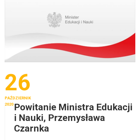
26
PAŹDZIERNIK
Powitanie Ministra Edukacji
2020
i Nauki, Przemysława
Czarnka