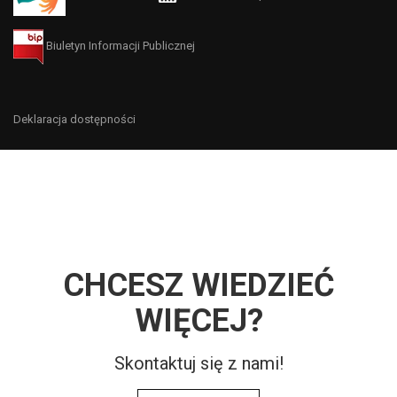
Biuletyn Informacji Publicznej
Deklaracja dostępności
CHCESZ WIEDZIEĆ
WIĘCEJ?
Skontaktuj się z nami!