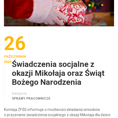
26
PAŹDZIERNIK
Świadczenia socjalne z
2020
okazji Mikołaja oraz Świąt
Bożego Narodzenia
Kategorie
SPRAWY PRACOWNICZE
Komisja ZFŚS informuje o możliwości składania wniosków
o przyznanie świadczenia socjalnego z okazji Mikołaja dla dzieci