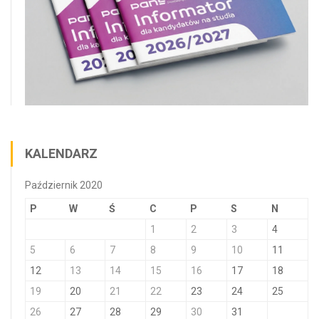
KALENDARZ
Październik 2020
P
W
Ś
C
P
S
N
1
2
3
4
5
6
7
8
9
10
11
12
13
14
15
16
17
18
19
20
21
22
23
24
25
26
27
28
29
30
31