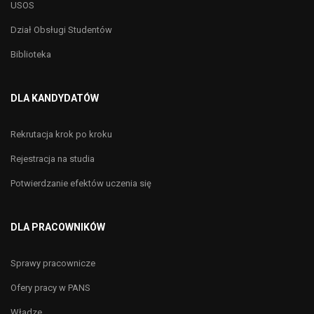
USOS
Dział Obsługi Studentów
Biblioteka
DLA KANDYDATÓW
Rekrutacja krok po kroku
Rejestracja na studia
Potwierdzanie efektów uczenia się
DLA PRACOWNIKÓW
Sprawy pracownicze
Ofery pracy w PANS
Władze