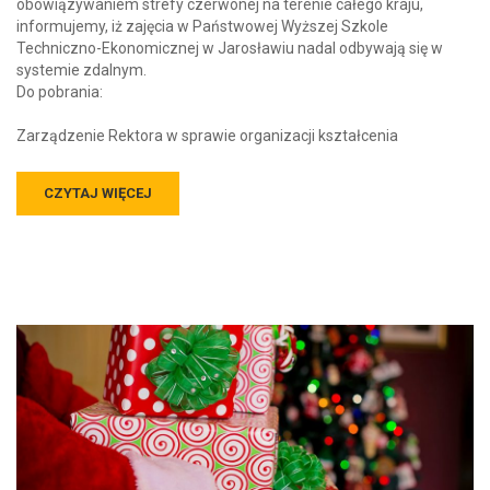
obowiązywaniem strefy czerwonej na terenie całego kraju,
informujemy, iż zajęcia w Państwowej Wyższej Szkole
Techniczno-Ekonomicznej w Jarosławiu nadal odbywają się w
systemie zdalnym.
Do pobrania:
Zarządzenie Rektora w sprawie organizacji kształcenia
CZYTAJ WIĘCEJ