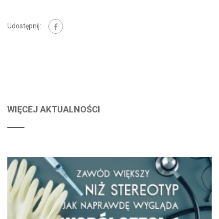
Udostępnij:
WIĘCEJ AKTUALNOŚCI