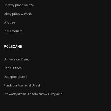
Sprawy pracownicze
Ofery pracy w PANS
Władze
In memoriam
POLECANE
Uniwersytet Dzieci
Rada Biznesu
Duszpasterstwo
Fundacja Przyjaciel Uczelni
Stowarzyszenie Absolwentów i Przyjaciół