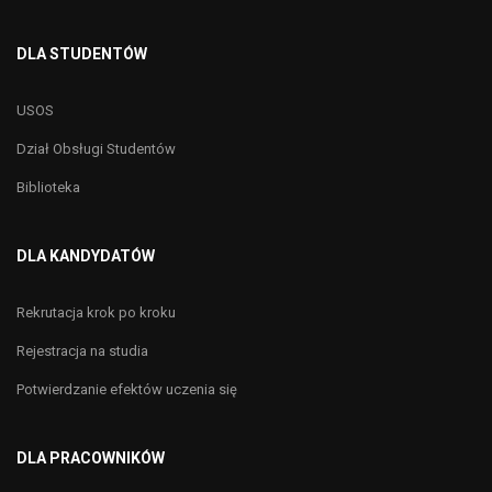
DLA STUDENTÓW
USOS
Dział Obsługi Studentów
Biblioteka
DLA KANDYDATÓW
Rekrutacja krok po kroku
Rejestracja na studia
Potwierdzanie efektów uczenia się
DLA PRACOWNIKÓW