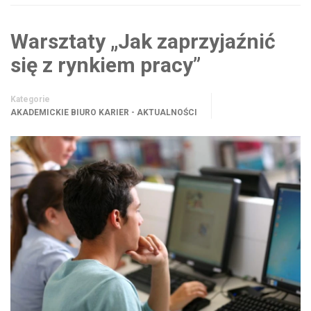
Warsztaty „Jak zaprzyjaźnić
się z rynkiem pracy”
Kategorie
AKADEMICKIE BIURO KARIER - AKTUALNOŚCI