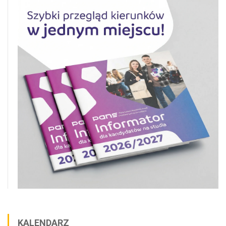
KALENDARZ