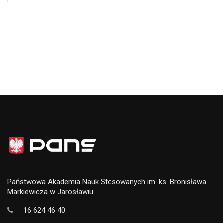
Państwowa Akademia Nauk Stosowanych im. ks. Bronisława
Markiewicza w Jarosławiu
16 624 46 40