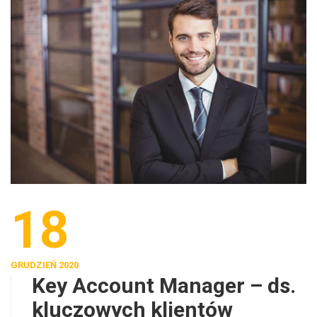
18
GRUDZIEŃ 2020
Key Account Manager – ds.
kluczowych klientów