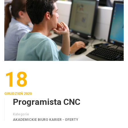
18
GRUDZIEŃ 2020
Programista CNC
Kategorie
AKADEMICKIE BIURO KARIER - OFERTY