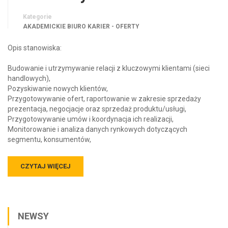
Kategorie
AKADEMICKIE BIURO KARIER - OFERTY
Opis stanowiska:
Budowanie i utrzymywanie relacji z kluczowymi klientami (sieci
handlowych),
Pozyskiwanie nowych klientów,
Przygotowywanie ofert, raportowanie w zakresie sprzedaży
prezentacja, negocjacje oraz sprzedaż produktu/usługi,
Przygotowywanie umów i koordynacja ich realizacji,
Monitorowanie i analiza danych rynkowych dotyczących
segmentu, konsumentów,
CZYTAJ WIĘCEJ
NEWSY