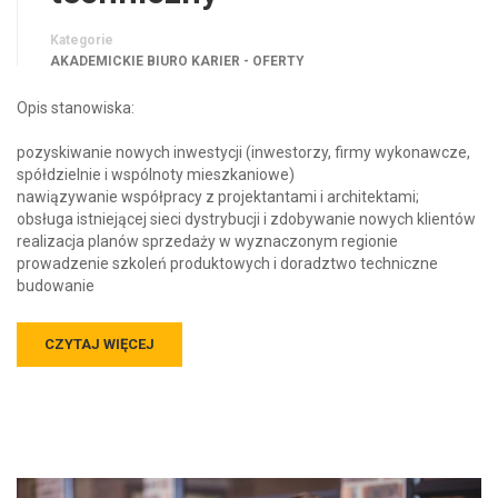
Kategorie
AKADEMICKIE BIURO KARIER - OFERTY
Opis stanowiska:
pozyskiwanie nowych inwestycji (inwestorzy, firmy wykonawcze,
spółdzielnie i wspólnoty mieszkaniowe)
nawiązywanie współpracy z projektantami i architektami;
obsługa istniejącej sieci dystrybucji i zdobywanie nowych klientów
realizacja planów sprzedaży w wyznaczonym regionie
prowadzenie szkoleń produktowych i doradztwo techniczne
budowanie
CZYTAJ WIĘCEJ