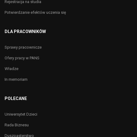
Rejestracja na studia
Potwierdzanie efektów uczenia się
DLA PRACOWNIKÓW
Sprawy pracownicze
Ofery pracy w PANS
Władze
In memoriam
POLECANE
Uniwersytet Dzieci
Rada Biznesu
Duszpasterstwo