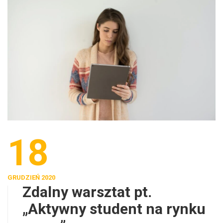
18
GRUDZIEŃ 2020
Zdalny warsztat pt.
„Aktywny student na rynku