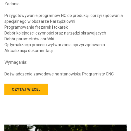
Zadania:
Przygotowywanie programów NC do produkcji oprzyrządowania
specjalnego w obszarze Narzędziowni
Programowanie frezarek i tokarek
Dobór kolejności czynności oraz narzędzi skrawających
Dobór parametrów obróbki
Optymalizacja procesu wytwarzania oprzyrządowania
Aktualizacja dokumentacji
Wymagania:
Doświadczenie zawodowe na stanowisku Programisty CNC
CZYTAJ WIĘCEJ