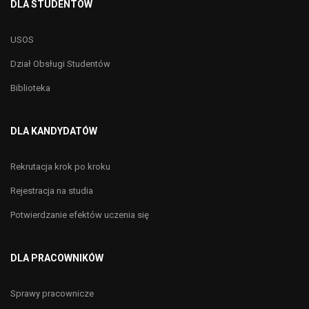
DLA STUDENTÓW
USOS
Dział Obsługi Studentów
Biblioteka
DLA KANDYDATÓW
Rekrutacja krok po kroku
Rejestracja na studia
Potwierdzanie efektów uczenia się
DLA PRACOWNIKÓW
Sprawy pracownicze