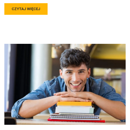
CZYTAJ WIĘCEJ