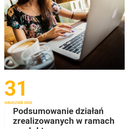
31
GRUDZIEŃ 2020
Podsumowanie działań
zrealizowanych w ramach