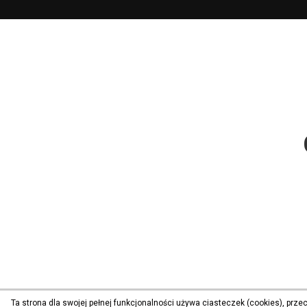
Ta strona dla swojej pełnej funkcjonalności używa ciasteczek (cookies), prz