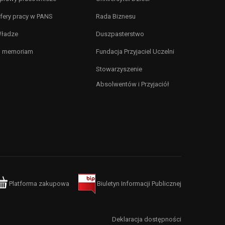
fery pracy w PANS
Rada Biznesu
ładze
Duszpasterstwo
n memoriam
Fundacja Przyjaciel Uczelni
Stowarzyszenie
Absolwentów i Przyjaciół
Platforma zakupowa
Biuletyn Informacji Publicznej
Deklaracja dostępności