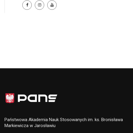
Państwowa Akademia Nauk Stosowanych im. ks. Bronisława
Markiewicza w Jarosławiu