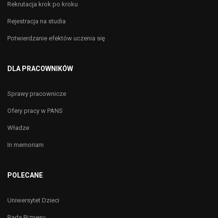
Rekrutacja krok po kroku
Rejestracja na studia
Potwierdzanie efektów uczenia się
DLA PRACOWNIKÓW
Sprawy pracownicze
Ofery pracy w PANS
Władze
In memoriam
POLECANE
Uniwersytet Dzieci
Rada Biznesu