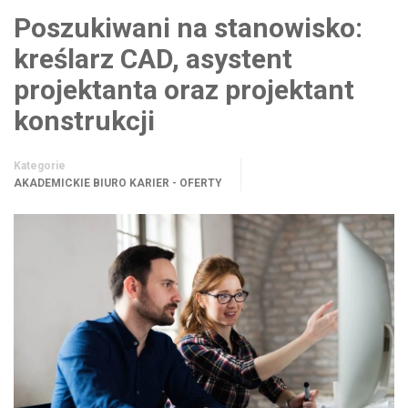
Poszukiwani na stanowisko:
kreślarz CAD, asystent
projektanta oraz projektant
konstrukcji
Kategorie
AKADEMICKIE BIURO KARIER - OFERTY