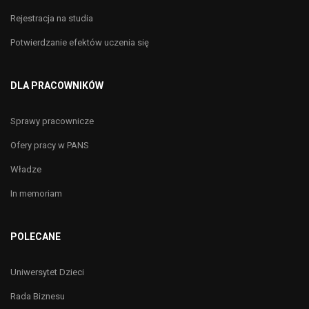
Rejestracja na studia
Potwierdzanie efektów uczenia się
DLA PRACOWNIKÓW
Sprawy pracownicze
Ofery pracy w PANS
Władze
In memoriam
POLECANE
Uniwersytet Dzieci
Rada Biznesu