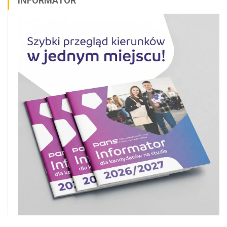
INFORMATOR