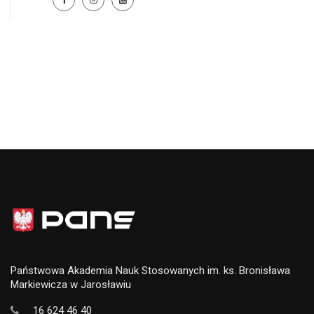
Państwowa Akademia Nauk Stosowanych im. ks. Bronisława
Markiewicza w Jarosławiu
16 624 46 40