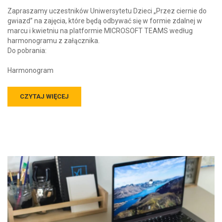
Zapraszamy uczestników Uniwersytetu Dzieci „Przez ciernie do
gwiazd” na zajęcia, które będą odbywać się w formie zdalnej w
marcu i kwietniu na platformie MICROSOFT TEAMS według
harmonogramu z załącznika.
Do pobrania:
Harmonogram
CZYTAJ WIĘCEJ