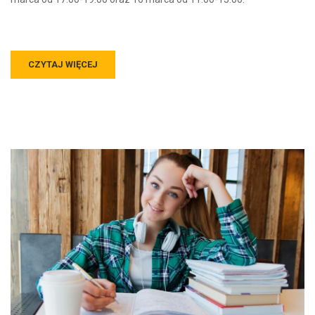
CZYTAJ WIĘCEJ