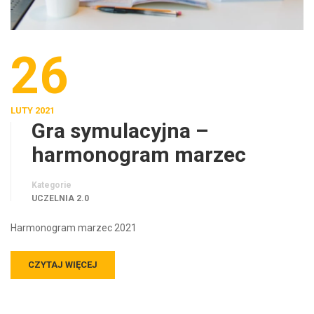
26
LUTY 2021
Gra symulacyjna –
harmonogram marzec
Kategorie
UCZELNIA 2.0
Harmonogram marzec 2021
CZYTAJ WIĘCEJ