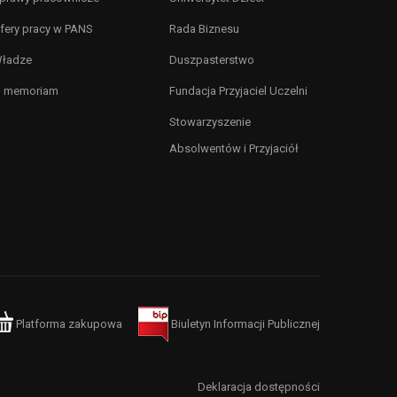
fery pracy w PANS
Rada Biznesu
ładze
Duszpasterstwo
n memoriam
Fundacja Przyjaciel Uczelni
Stowarzyszenie
Absolwentów i Przyjaciół
Platforma zakupowa
Biuletyn Informacji Publicznej
Deklaracja dostępności