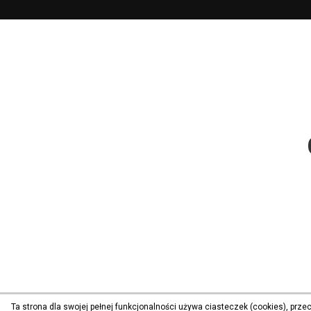
Ta strona dla swojej pełnej funkcjonalności używa ciasteczek (cookies), prz