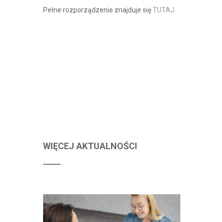
Pełne rozporządzenie znajduje się
TUTAJ.
WIĘCEJ AKTUALNOŚCI