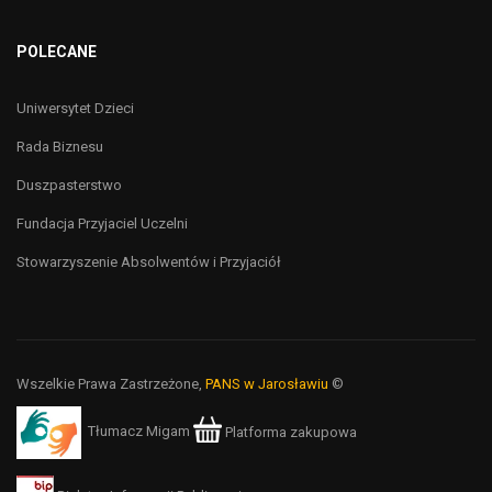
POLECANE
Uniwersytet Dzieci
Rada Biznesu
Duszpasterstwo
Fundacja Przyjaciel Uczelni
Stowarzyszenie Absolwentów i Przyjaciół
Wszelkie Prawa Zastrzeżone,
PANS w Jarosławiu
©
Tłumacz Migam
Platforma zakupowa