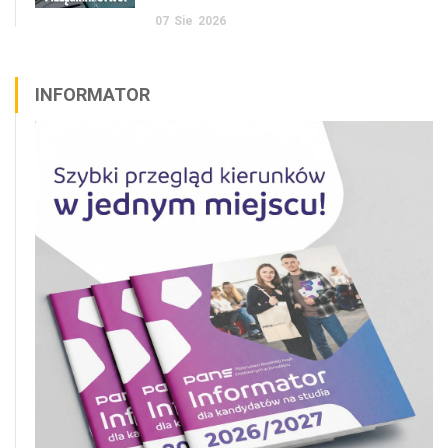
07
Sie
2026
INFORMATOR