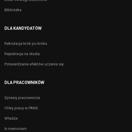
Biblioteka
DLA KANDYDATÓW
Rekrutacja krok po kroku
Rejestracja na studia
Potwierdzanie efektów uczenia się
DLA PRACOWNIKÓW
Sprawy pracownicze
Ofery pracy w PANS
Władze
In memoriam