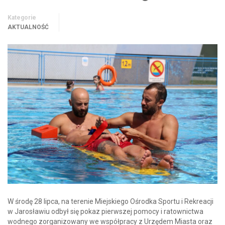
Kategorie
AKTUALNOŚĆ
W środę 28 lipca, na terenie Miejskiego Ośrodka Sportu i Rekreacji
w Jarosławiu odbył się pokaz pierwszej pomocy i ratownictwa
wodnego zorganizowany we współpracy z Urzędem Miasta oraz