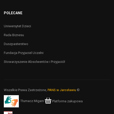
POLECANE
Uniwersytet Dzieci
Rada Biznesu
Duszpasterstwo
Fundacja Przyjaciel Uczelni
Stowarzyszenie Absolwentów i Przyjaciół
Wszelkie Prawa Zastrzeżone,
PANS w Jarosławiu
©
Tłumacz Migam
Platforma zakupowa