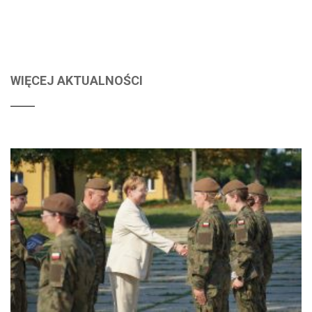
WIĘCEJ AKTUALNOŚCI