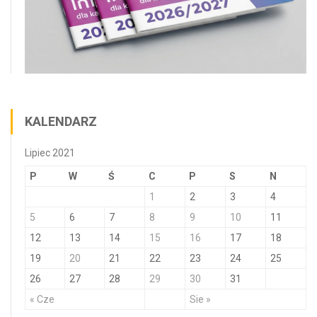
KALENDARZ
Lipiec 2021
P
W
Ś
C
P
S
N
1
2
3
4
5
6
7
8
9
10
11
12
13
14
15
16
17
18
19
20
21
22
23
24
25
26
27
28
29
30
31
« Cze
Sie »