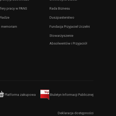
fery pracy w PANS
Rada Biznesu
ładze
Duszpasterstwo
n memoriam
Fundacja Przyjaciel Uczelni
Stowarzyszenie
Absolwentów i Przyjaciół
Platforma zakupowa
Biuletyn Informacji Publicznej
Deklaracja dostępności