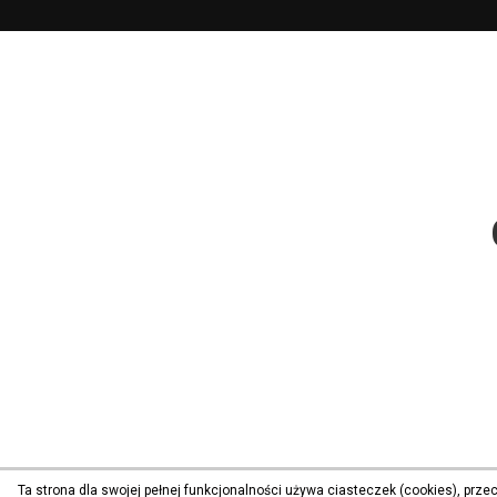
Ta strona dla swojej pełnej funkcjonalności używa ciasteczek (cookies), prz