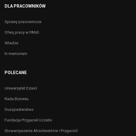
DLA PRACOWNIKÓW
Sprawy pracownicze
Ofery pracy w PANS
Władze
In memoriam
POLECANE
Uniwersytet Dzieci
Rada Biznesu
Duszpasterstwo
Fundacja Przyjaciel Uczelni
Stowarzyszenie Absolwentów i Przyjaciół