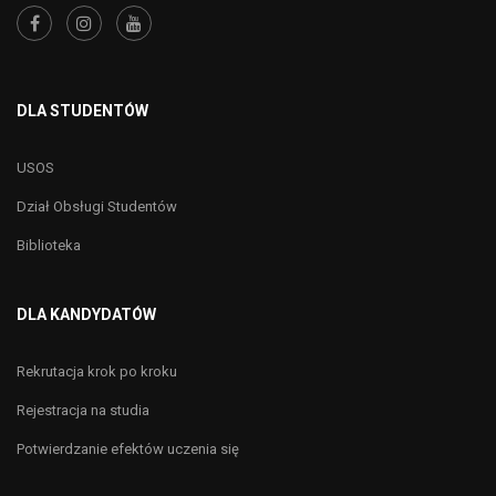
DLA STUDENTÓW
USOS
Dział Obsługi Studentów
Biblioteka
DLA KANDYDATÓW
Rekrutacja krok po kroku
Rejestracja na studia
Potwierdzanie efektów uczenia się