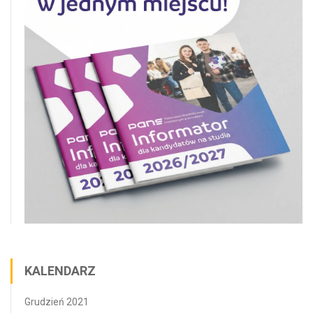
KALENDARZ
Grudzień 2021