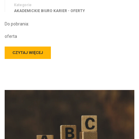
Kategorie
AKADEMICKIE BIURO KARIER - OFERTY
Do pobrania:
oferta
CZYTAJ WIĘCEJ