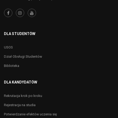
DLA STUDENTÓW
USOS
Dział Obsługi Studentów
Biblioteka
DLA KANDYDATÓW
Rekrutacja krok po kroku
Rejestracja na studia
Potwierdzanie efektów uczenia się