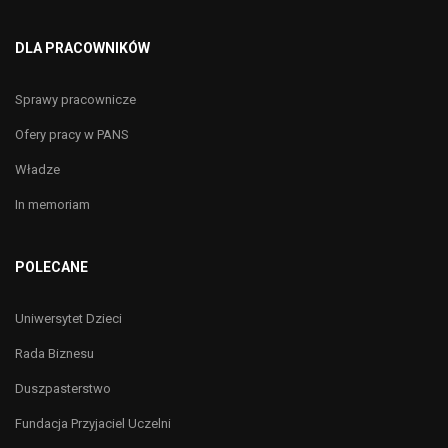
DLA PRACOWNIKÓW
Sprawy pracownicze
Ofery pracy w PANS
Władze
In memoriam
POLECANE
Uniwersytet Dzieci
Rada Biznesu
Duszpasterstwo
Fundacja Przyjaciel Uczelni