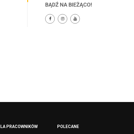
BĄDŹ NA BIEŻĄCO!
LA PRACOWNIKÓW
POLECANE