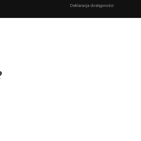
Deklaracja dostępności
?