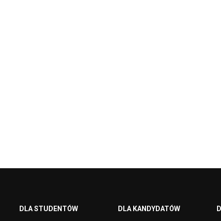
DLA STUDENTÓW
DLA KANDYDATÓW
D