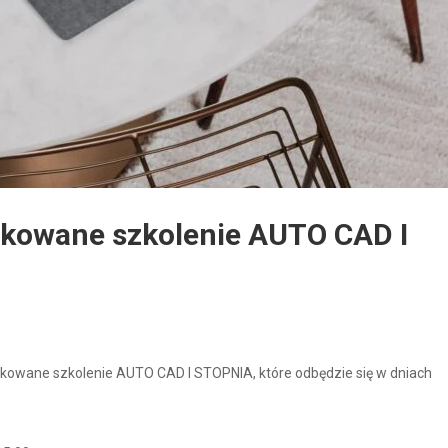
ikowane szkolenie AUTO CAD I
ikowane szkolenie AUTO CAD I STOPNIA, które odbędzie się w dniach