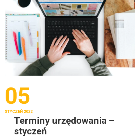
05
STYCZEŃ 2022
Terminy urzędowania –
styczeń