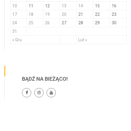
10
11
12
13
14
15
16
17
18
19
20
21
22
23
24
25
26
27
28
29
30
31
« Gru
Lut »
BĄDŹ NA BIEŻĄCO!