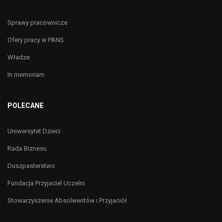
Sprawy pracownicze
Ofery pracy w PANS
Władze
In memoriam
POLECANE
Uniwersytet Dzieci
Rada Biznesu
Duszpasterstwo
Fundacja Przyjaciel Uczelni
Stowarzyszenie Absolwentów i Przyjaciół