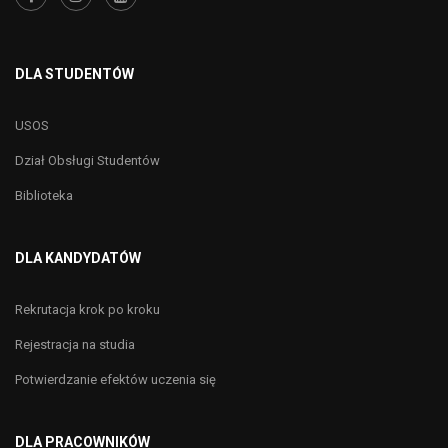
DLA STUDENTÓW
USOS
Dział Obsługi Studentów
Biblioteka
DLA KANDYDATÓW
Rekrutacja krok po kroku
Rejestracja na studia
Potwierdzanie efektów uczenia się
DLA PRACOWNIKÓW