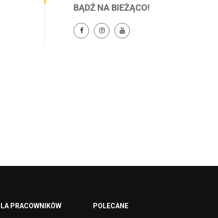
BĄDŹ NA BIEŻĄCO!
LA PRACOWNIKÓW
POLECANE