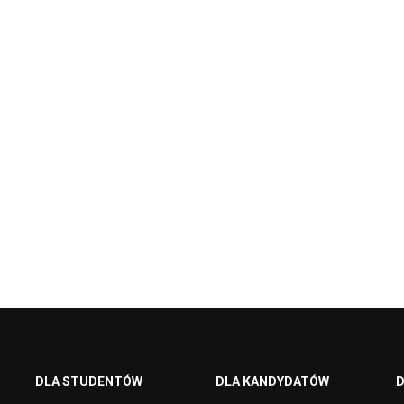
DLA STUDENTÓW
DLA KANDYDATÓW
D