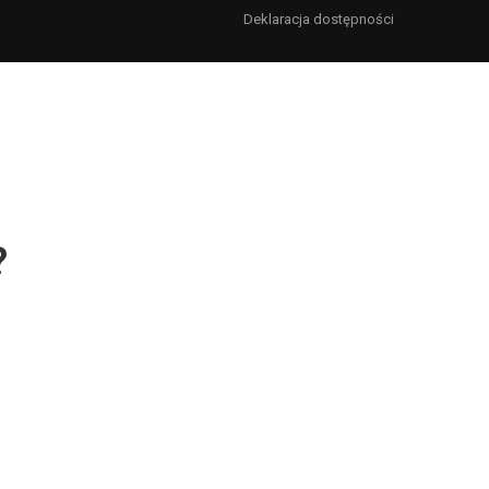
Deklaracja dostępności
?