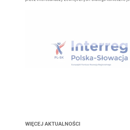
WIĘCEJ AKTUALNOŚCI