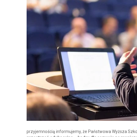
przyjemnością informujemy, że Państwowa Wyższa Szkoł