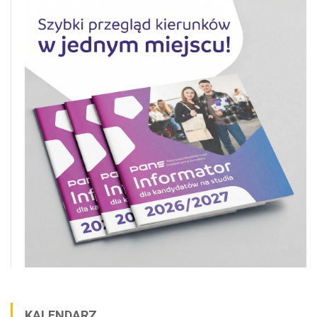
KALENDARZ