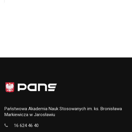
Państwowa Akademia Nauk Stosowanych im. ks. Bronisława
Markiewicza w Jarosławiu
16 624 46 40