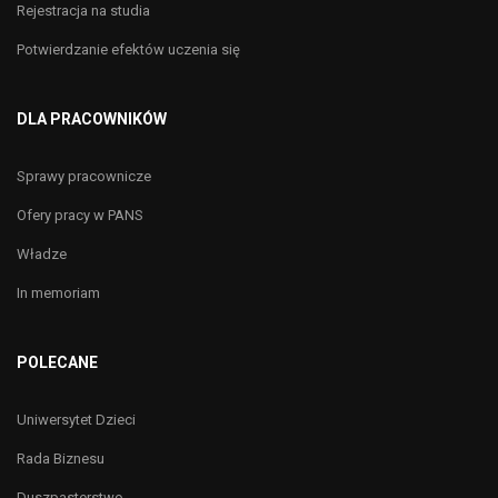
Rejestracja na studia
Potwierdzanie efektów uczenia się
DLA PRACOWNIKÓW
Sprawy pracownicze
Ofery pracy w PANS
Władze
In memoriam
POLECANE
Uniwersytet Dzieci
Rada Biznesu
Duszpasterstwo