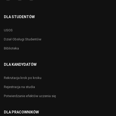
DLA STUDENTÓW
USOS
Dział Obsługi Studentów
Biblioteka
DLA KANDYDATÓW
Rekrutacja krok po kroku
Rejestracja na studia
Potwierdzanie efektów uczenia się
DLA PRACOWNIKÓW