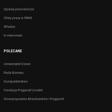
Sprawy pracownicze
Ofery pracy w PANS
Władze
In memoriam
POLECANE
Uniwersytet Dzieci
Rada Biznesu
Duszpasterstwo
Fundacja Przyjaciel Uczelni
Stowarzyszenie Absolwentów i Przyjaciół