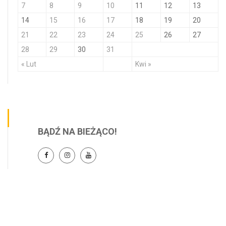
7
8
9
10
11
12
13
14
15
16
17
18
19
20
21
22
23
24
25
26
27
28
29
30
31
« Lut
Kwi »
BĄDŹ NA BIEŻĄCO!