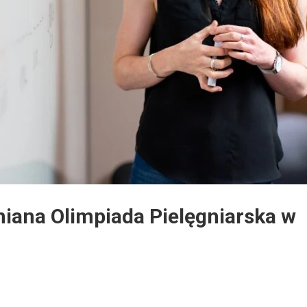
niana Olimpiada Pielęgniarska w