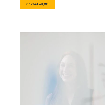
CZYTAJ WIĘCEJ