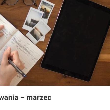
wania – marzec