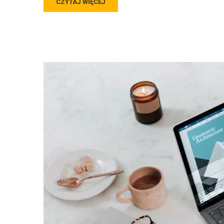
CZYTAJ WIĘCEJ