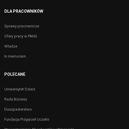
DLA PRACOWNIKÓW
Sprawy pracownicze
Ofery pracy w PANS
Władze
In memoriam
POLECANE
Uniwersytet Dzieci
Rada Biznesu
Duszpasterstwo
Fundacja Przyjaciel Uczelni