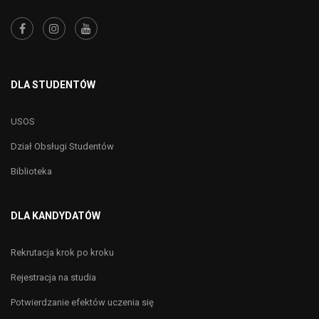
DLA STUDENTÓW
USOS
Dział Obsługi Studentów
Biblioteka
DLA KANDYDATÓW
Rekrutacja krok po kroku
Rejestracja na studia
Potwierdzanie efektów uczenia się