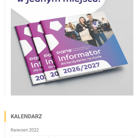
KALENDARZ
Kwiecień 2022