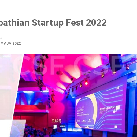
rpathian Startup Fest 2022
ta
 MAJA 2022