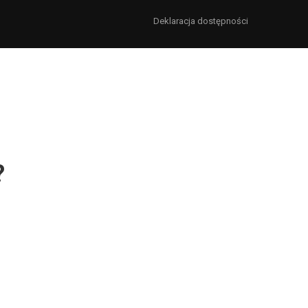
Deklaracja dostępności
?