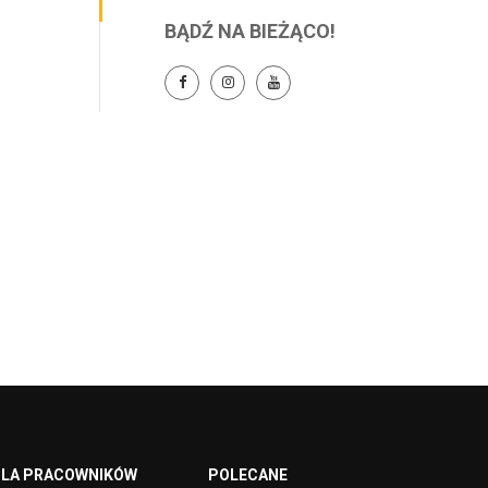
BĄDŹ NA BIEŻĄCO!
LA PRACOWNIKÓW
POLECANE