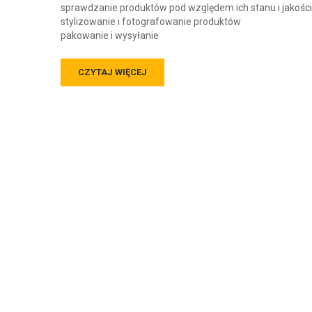
sprawdzanie produktów pod względem ich stanu i jakości
stylizowanie i fotografowanie produktów
pakowanie i wysyłanie
CZYTAJ WIĘCEJ