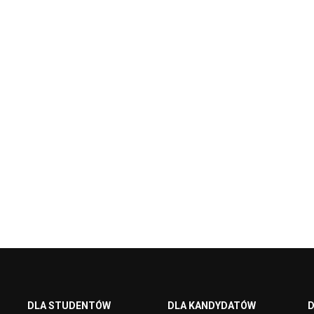
DLA STUDENTÓW
DLA KANDYDATÓW
D