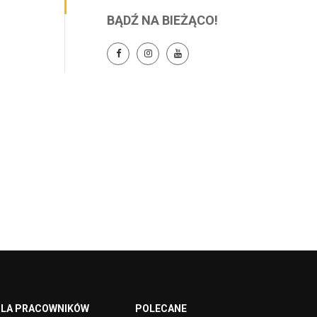
BĄDŹ NA BIEŻĄCO!
LA PRACOWNIKÓW
POLECANE