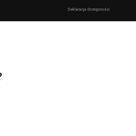
Deklaracja dostępności
?