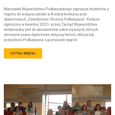
Marszałek Województwo Podkarpackiego zaprasza studentów z
regionu do wzięcia udziału w III edycji konkursu prac
dyplomowych „Dziedzictwo i Rozwój Podkarpacia”. Konkurs
ogłoszony w kwietniu 2022 r. przez Zarząd Województwa
dedykowany jest do absolwentów szkół wyższych, których
obronione prace dyplomowe dotyczą historii, oblicza lub
przyszłości Podkarpacia. Łączna pula nagród
CZYTAJ WIĘCEJ