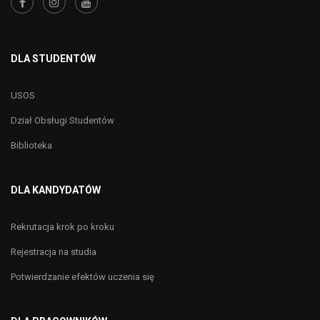
DLA STUDENTÓW
USOS
Dział Obsługi Studentów
Biblioteka
DLA KANDYDATÓW
Rekrutacja krok po kroku
Rejestracja na studia
Potwierdzanie efektów uczenia się