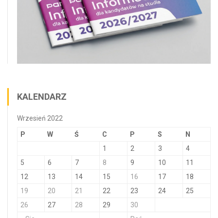
KALENDARZ
Wrzesień 2022
P
W
Ś
C
P
S
N
1
2
3
4
5
6
7
8
9
10
11
12
13
14
15
16
17
18
19
20
21
22
23
24
25
26
27
28
29
30