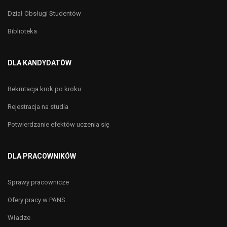
Dział Obsługi Studentów
Biblioteka
DLA KANDYDATÓW
Rekrutacja krok po kroku
Rejestracja na studia
Potwierdzanie efektów uczenia się
DLA PRACOWNIKÓW
Sprawy pracownicze
Ofery pracy w PANS
Władze