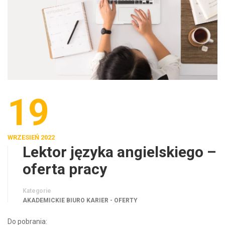
19
WRZESIEŃ 2022
Lektor języka angielskiego –
oferta pracy
Kategorie
AKADEMICKIE BIURO KARIER - OFERTY
Do pobrania: