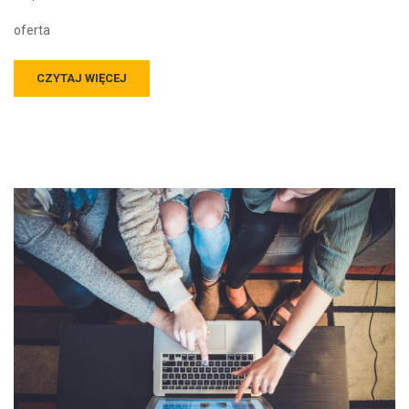
oferta
CZYTAJ WIĘCEJ