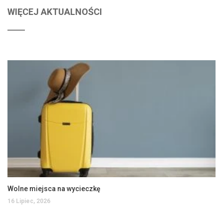
WIĘCEJ AKTUALNOŚCI
Wolne miejsca na wycieczkę
16 Lipiec, 2026