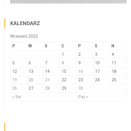
KALENDARZ
Wrzesień 2022
P
W
Ś
C
P
S
N
1
2
3
4
5
6
7
8
9
10
11
12
13
14
15
16
17
18
19
20
21
22
23
24
25
26
27
28
29
30
« Sie
Paź »