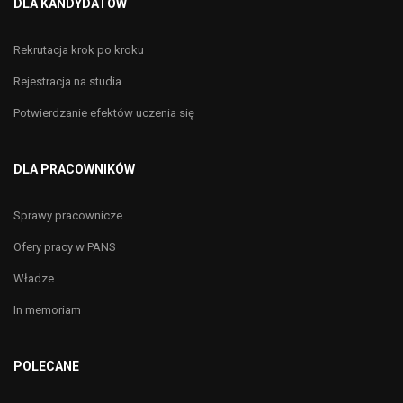
DLA KANDYDATÓW
Rekrutacja krok po kroku
Rejestracja na studia
Potwierdzanie efektów uczenia się
DLA PRACOWNIKÓW
Sprawy pracownicze
Ofery pracy w PANS
Władze
In memoriam
POLECANE