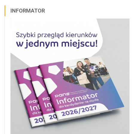
INFORMATOR