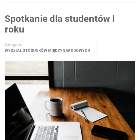
Spotkanie dla studentów I
roku
Kategorie
WYDZIAŁ STOSUNKÓW MIĘDZYNARODOWYCH