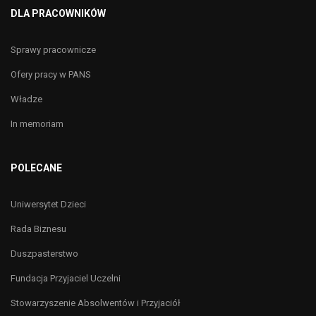
DLA PRACOWNIKÓW
Sprawy pracownicze
Ofery pracy w PANS
Władze
In memoriam
POLECANE
Uniwersytet Dzieci
Rada Biznesu
Duszpasterstwo
Fundacja Przyjaciel Uczelni
Stowarzyszenie Absolwentów i Przyjaciół