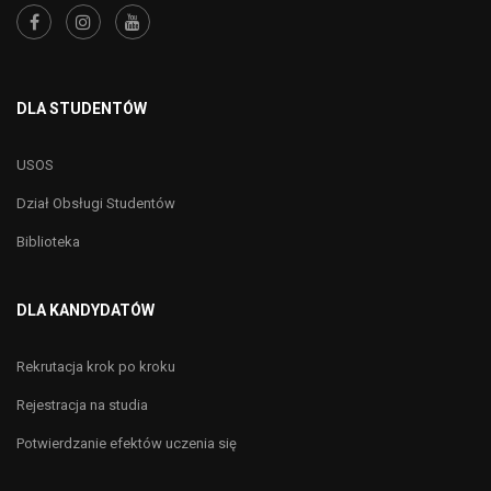
DLA STUDENTÓW
USOS
Dział Obsługi Studentów
Biblioteka
DLA KANDYDATÓW
Rekrutacja krok po kroku
Rejestracja na studia
Potwierdzanie efektów uczenia się