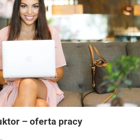
ktor – oferta pracy