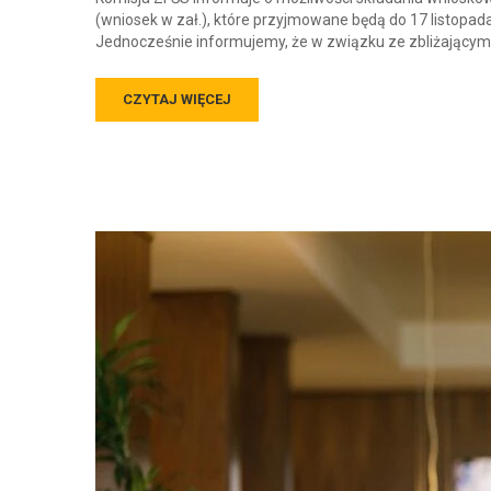
(wniosek w zał.), które przyjmowane będą do 17 listopada 
Jednocześnie informujemy, że w związku ze zbliżającymi
CZYTAJ WIĘCEJ