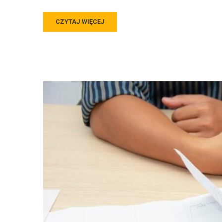
CZYTAJ WIĘCEJ