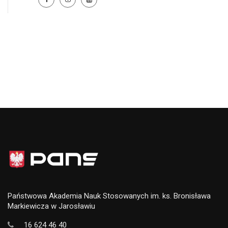
Państwowa Akademia Nauk Stosowanych im. ks. Bronisława
Markiewicza w Jarosławiu
16 624 46 40