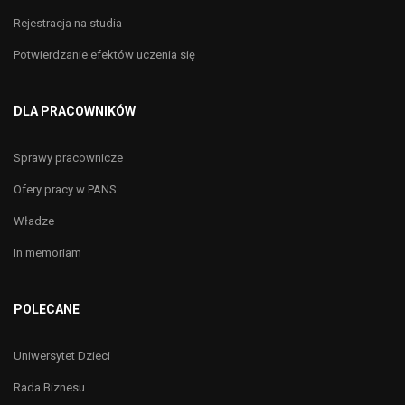
Rejestracja na studia
Potwierdzanie efektów uczenia się
DLA PRACOWNIKÓW
Sprawy pracownicze
Ofery pracy w PANS
Władze
In memoriam
POLECANE
Uniwersytet Dzieci
Rada Biznesu