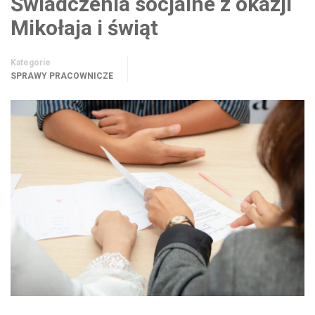
Świadczenia socjalne z okazji
Mikołaja i świąt
Kategorie
SPRAWY PRACOWNICZE