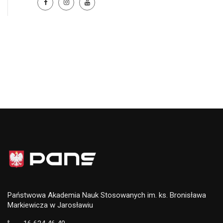
Państwowa Akademia Nauk Stosowanych im. ks. Bronisława
Markiewicza w Jarosławiu