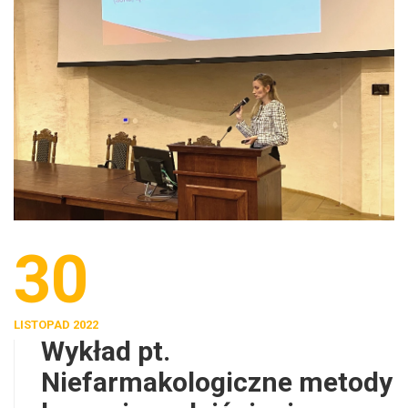
30
LISTOPAD 2022
Wykład pt.
Niefarmakologiczne metody