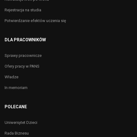
Rejestracja na studia
Potwierdzanie efektów uczenia się
DLA PRACOWNIKÓW
Sprawy pracownicze
Ofery pracy w PANS
Władze
In memoriam
POLECANE
Uniwersytet Dzieci
Rada Biznesu