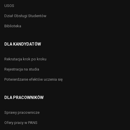
USOS
Dział Obsługi Studentów
Biblioteka
DLA KANDYDATÓW
Rekrutacja krok po kroku
Rejestracja na studia
Potwierdzanie efektów uczenia się
DLA PRACOWNIKÓW
Sprawy pracownicze
Ofery pracy w PANS