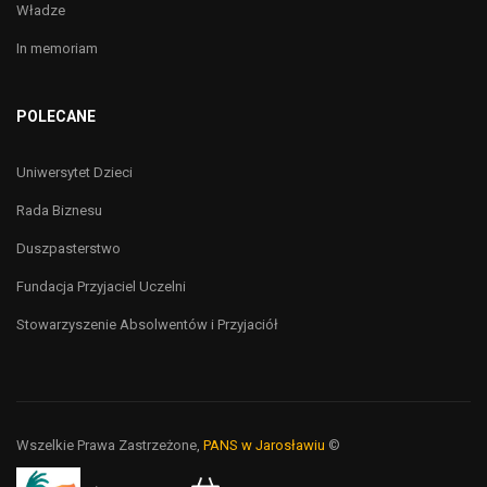
Władze
In memoriam
POLECANE
Uniwersytet Dzieci
Rada Biznesu
Duszpasterstwo
Fundacja Przyjaciel Uczelni
Stowarzyszenie Absolwentów i Przyjaciół
Wszelkie Prawa Zastrzeżone,
PANS w Jarosławiu
©