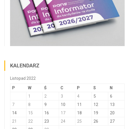
KALENDARZ
Listopad 2022
P
W
Ś
C
P
S
N
1
2
3
4
5
6
7
8
9
10
11
12
13
14
15
16
17
18
19
20
21
22
23
24
25
26
27