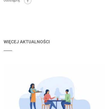
Udostępnij:
WIĘCEJ AKTUALNOŚCI