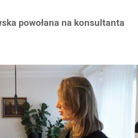
ska powołana na konsultanta