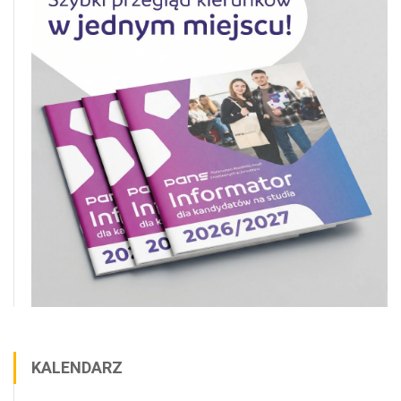
KALENDARZ