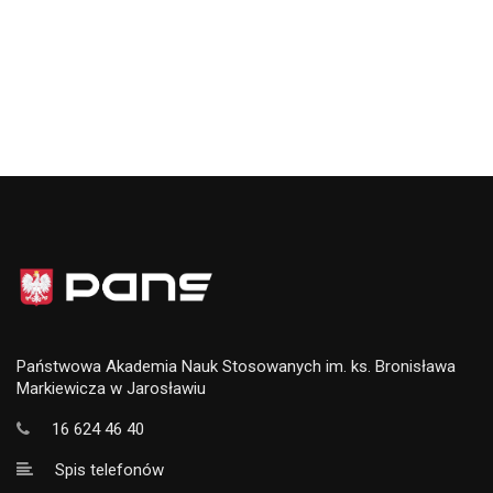
Państwowa Akademia Nauk Stosowanych im. ks. Bronisława
Markiewicza w Jarosławiu
16 624 46 40
Spis telefonów