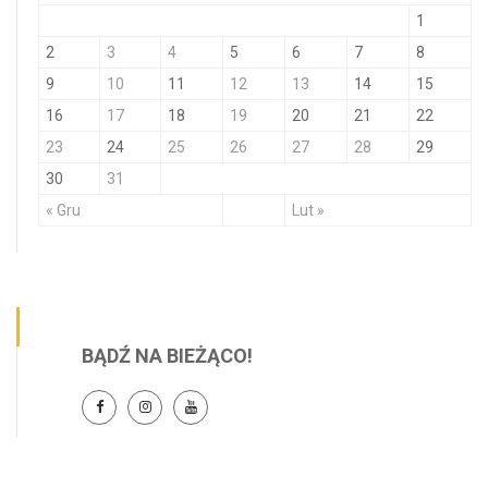
1
2
3
4
5
6
7
8
9
10
11
12
13
14
15
16
17
18
19
20
21
22
23
24
25
26
27
28
29
30
31
« Gru
Lut »
BĄDŹ NA BIEŻĄCO!