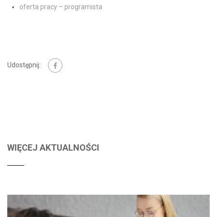
oferta pracy – programista
Udostępnij:
WIĘCEJ AKTUALNOŚCI