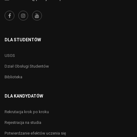
DLA STUDENTÓW
USOS
Dział Obsługi Studentów
Biblioteka
DLA KANDYDATÓW
Rekrutacja krok po kroku
Rejestracja na studia
Potwierdzanie efektów uczenia się