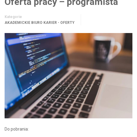
Oferta pracy – programista
Kategorie
AKADEMICKIE BIURO KARIER - OFERTY
Do pobrania: