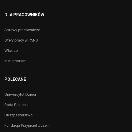
DLA PRACOWNIKÓW
Sprawy pracownicze
Ofery pracy w PANS
Władze
In memoriam
POLECANE
Uniwersytet Dzieci
Rada Biznesu
Duszpasterstwo
Fundacja Przyjaciel Uczelni