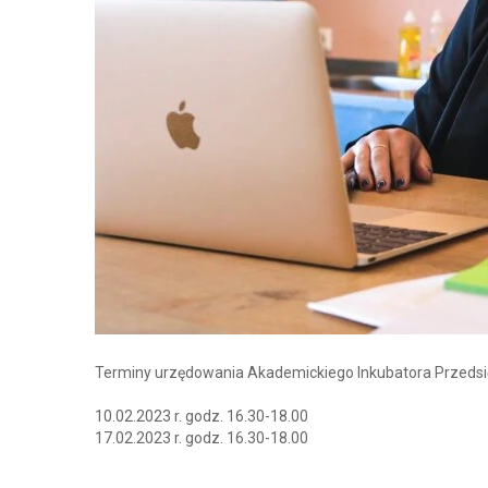
Terminy urzędowania Akademickiego Inkubatora Przedsięb
10.02.2023 r. godz. 16.30-18.00
17.02.2023 r. godz. 16.30-18.00