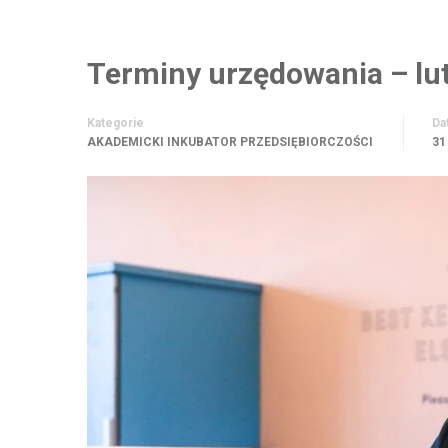
Terminy urzędowania – lu
Kategorie
Da
AKADEMICKI INKUBATOR PRZEDSIĘBIORCZOŚCI
31