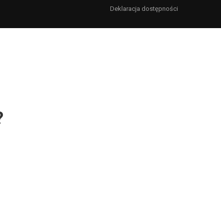
Deklaracja dostępności
?