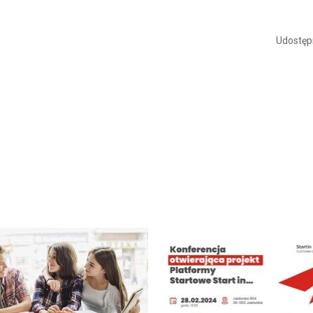
Udostępn