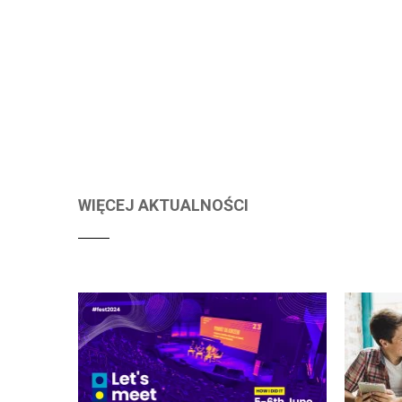
WIĘCEJ AKTUALNOŚCI