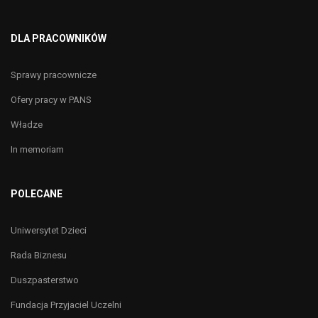
DLA PRACOWNIKÓW
Sprawy pracownicze
Ofery pracy w PANS
Władze
In memoriam
POLECANE
Uniwersytet Dzieci
Rada Biznesu
Duszpasterstwo
Fundacja Przyjaciel Uczelni