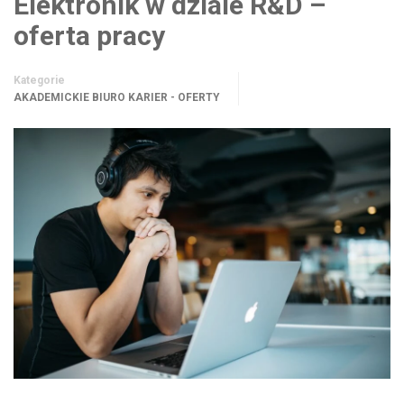
Elektronik w dziale R&D –
oferta pracy
Kategorie
AKADEMICKIE BIURO KARIER - OFERTY