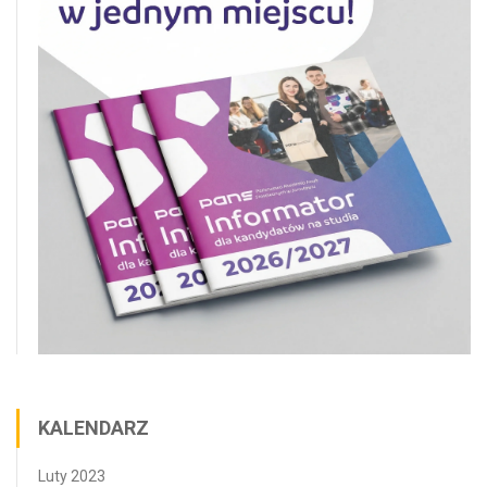
KALENDARZ
Luty 2023