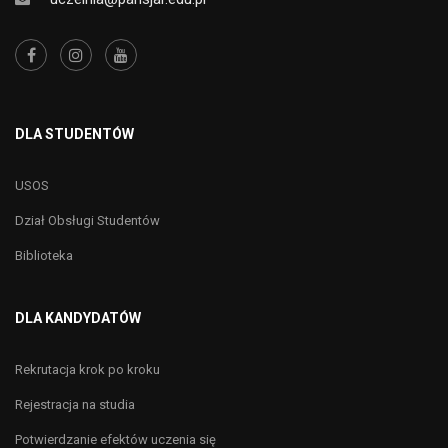
DLA STUDENTÓW
USOS
Dział Obsługi Studentów
Biblioteka
DLA KANDYDATÓW
Rekrutacja krok po kroku
Rejestracja na studia
Potwierdzanie efektów uczenia się