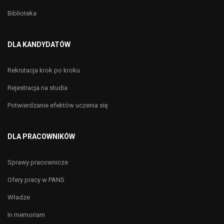
Biblioteka
DLA KANDYDATÓW
Rekrutacja krok po kroku
Rejestracja na studia
Potwierdzanie efektów uczenia się
DLA PRACOWNIKÓW
Sprawy pracownicze
Ofery pracy w PANS
Władze
In memoriam