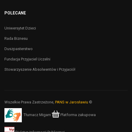
POLECANE
Uniwersytet Dzieci
Rada Biznesu
Duszpasterstwo
Fundacja Przyjaciel Uczelni
Stowarzyszenie Absolwentów i Przyjaciół
Wszelkie Prawa Zastrzeżone,
PANS w Jarosławiu
©
Tłumacz Migam
Platforma zakupowa