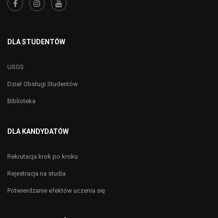
DLA STUDENTÓW
USOS
Dział Obsługi Studentów
Biblioteka
DLA KANDYDATÓW
Rekrutacja krok po kroku
Rejestracja na studia
Potwierdzanie efektów uczenia się