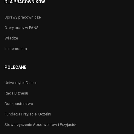
DLA PRACOWNIKÓW
Sprawy pracownicze
Ofery pracy w PANS
Władze
In memoriam
POLECANE
Uniwersytet Dzieci
Rada Biznesu
Duszpasterstwo
Fundacja Przyjaciel Uczelni
Stowarzyszenie Absolwentów i Przyjaciół