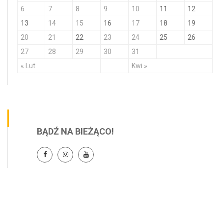
6
7
8
9
10
11
12
13
14
15
16
17
18
19
20
21
22
23
24
25
26
27
28
29
30
31
« Lut
Kwi »
BĄDŹ NA BIEŻĄCO!