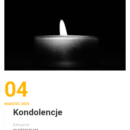
04
MARZEC 2023
Kondolencje
Kategorie