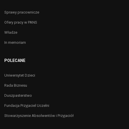
Sprawy pracownicze
Ofery pracy w PANS
Władze
In memoriam
POLECANE
Uniwersytet Dzieci
Rada Biznesu
Duszpasterstwo
Fundacja Przyjaciel Uczelni
Stowarzyszenie Absolwentów i Przyjaciół