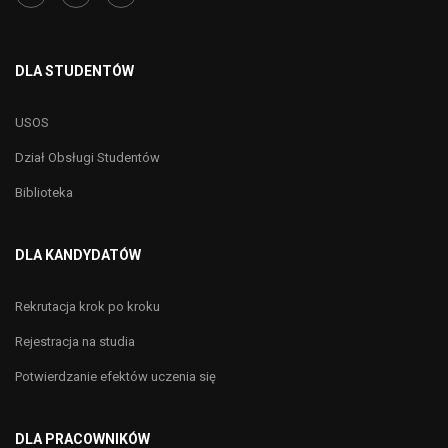
DLA STUDENTÓW
USOS
Dział Obsługi Studentów
Biblioteka
DLA KANDYDATÓW
Rekrutacja krok po kroku
Rejestracja na studia
Potwierdzanie efektów uczenia się
DLA PRACOWNIKÓW