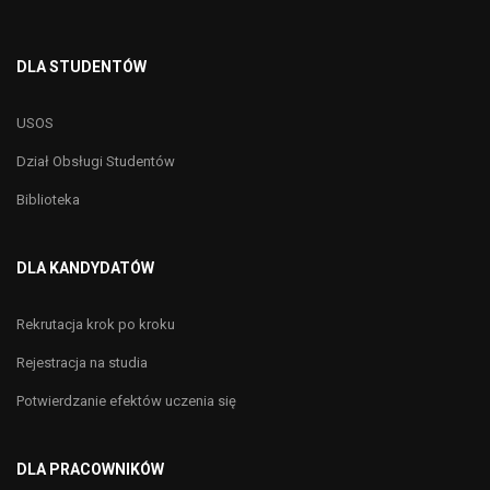
DLA STUDENTÓW
USOS
Dział Obsługi Studentów
Biblioteka
DLA KANDYDATÓW
Rekrutacja krok po kroku
Rejestracja na studia
Potwierdzanie efektów uczenia się
DLA PRACOWNIKÓW