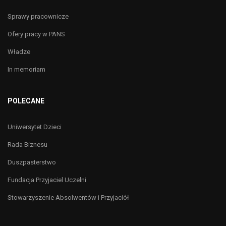
Sprawy pracownicze
Ofery pracy w PANS
Władze
In memoriam
POLECANE
Uniwersytet Dzieci
Rada Biznesu
Duszpasterstwo
Fundacja Przyjaciel Uczelni
Stowarzyszenie Absolwentów i Przyjaciół