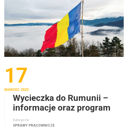
17
MARZEC 2023
Wycieczka do Rumunii –
informacje oraz program
Kategorie
SPRAWY PRACOWNICZE