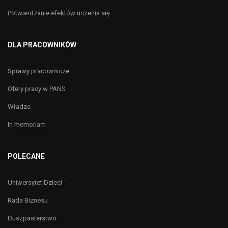
Potwierdzanie efektów uczenia się
DLA PRACOWNIKÓW
Sprawy pracownicze
Ofery pracy w PANS
Władze
In memoriam
POLECANE
Uniwersytet Dzieci
Rada Biznesu
Duszpasterstwo