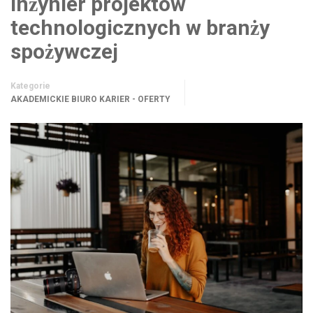
Inżynier projektów
technologicznych w branży
spożywczej
Kategorie
AKADEMICKIE BIURO KARIER - OFERTY