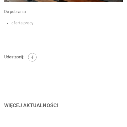
Do pobrania:
oferta pracy
Udostępnij:
WIĘCEJ AKTUALNOŚCI