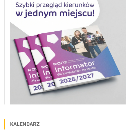
KALENDARZ