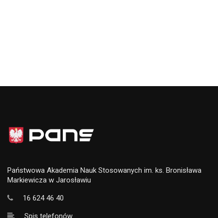
Państwowa Akademia Nauk Stosowanych im. ks. Bronisława
Markiewicza w Jarosławiu
16 624 46 40
Spis telefonów