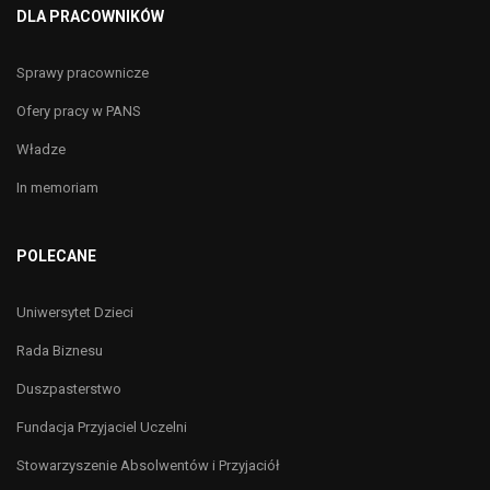
DLA PRACOWNIKÓW
Sprawy pracownicze
Ofery pracy w PANS
Władze
In memoriam
POLECANE
Uniwersytet Dzieci
Rada Biznesu
Duszpasterstwo
Fundacja Przyjaciel Uczelni
Stowarzyszenie Absolwentów i Przyjaciół