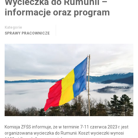
Wycieczka do Rumunii –
informacje oraz program
Kategorie
SPRAWY PRACOWNICZE
Komisja ZFŚS informuje, że w terminie 7-11 czerwca 2023 r. jest
organizowana wycieczka do Rumunii. Koszt wycieczki wynosi