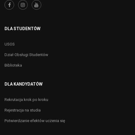
DLA STUDENTÓW
USOS
Dział Obsługi Studentów
Biblioteka
DLA KANDYDATÓW
Rekrutacja krok po kroku
Rejestracja na studia
Potwierdzanie efektów uczenia się