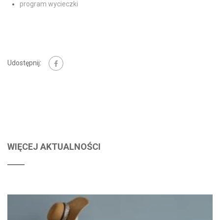
program wycieczki
Udostępnij:
WIĘCEJ AKTUALNOŚCI