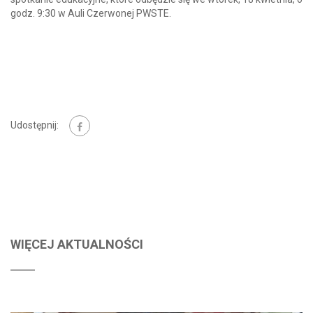
godz. 9:30 w Auli Czerwonej PWSTE.
Udostępnij:
WIĘCEJ AKTUALNOŚCI