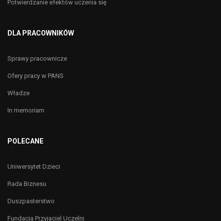
Potwierdzanie efektów uczenia się
DLA PRACOWNIKÓW
Sprawy pracownicze
Ofery pracy w PANS
Władze
In memoriam
POLECANE
Uniwersytet Dzieci
Rada Biznesu
Duszpasterstwo
Fundacja Przyjaciel Uczelni