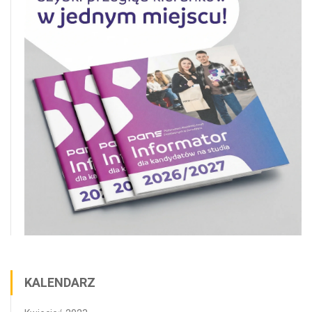
KALENDARZ