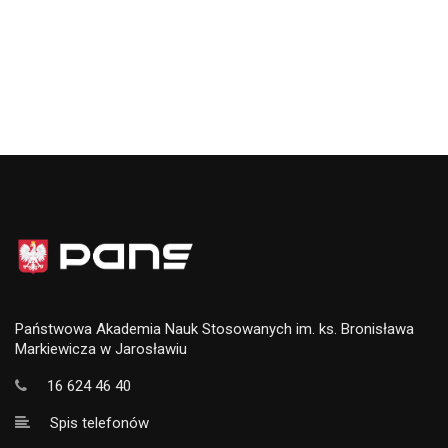
Państwowa Akademia Nauk Stosowanych im. ks. Bronisława
Markiewicza w Jarosławiu
16 624 46 40
Spis telefonów