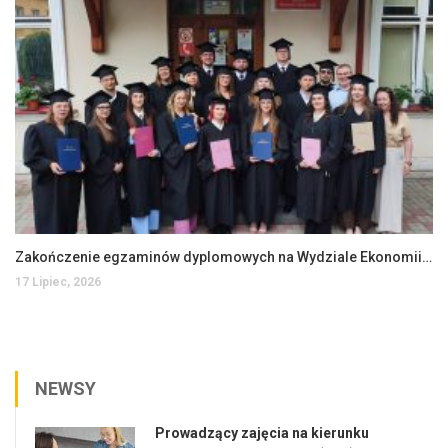
Zakończenie egzaminów dyplomowych na Wydziale Ekonomii i Zarządzania
17 Lipiec, 2026
NEWSY
Prowadzący zajęcia na kierunku