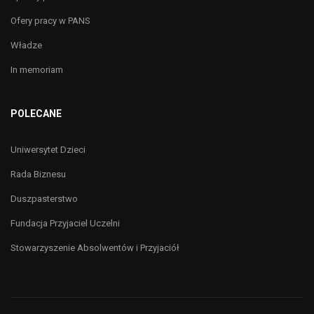
Ofery pracy w PANS
Władze
In memoriam
POLECANE
Uniwersytet Dzieci
Rada Biznesu
Duszpasterstwo
Fundacja Przyjaciel Uczelni
Stowarzyszenie Absolwentów i Przyjaciół