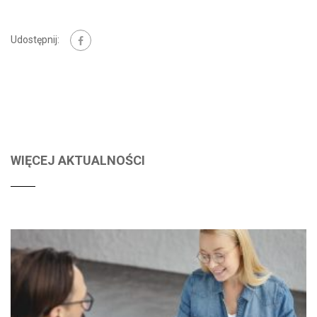
Udostępnij:
WIĘCEJ AKTUALNOŚCI