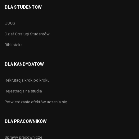
DLA STUDENTÓW
USOS
Dział Obsługi Studentów
Biblioteka
DLA KANDYDATÓW
Rekrutacja krok po kroku
Rejestracja na studia
Potwierdzanie efektów uczenia się
DLA PRACOWNIKÓW
Sprawy pracownicze