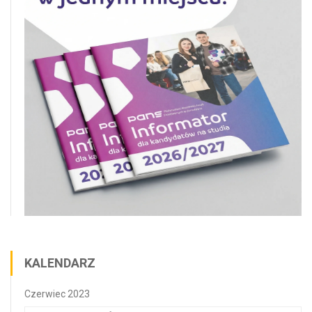
KALENDARZ
Czerwiec 2023