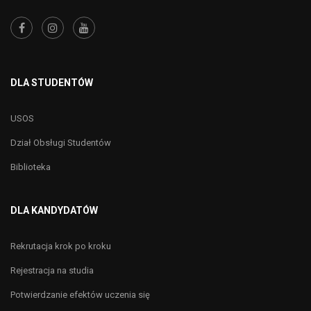
DLA STUDENTÓW
USOS
Dział Obsługi Studentów
Biblioteka
DLA KANDYDATÓW
Rekrutacja krok po kroku
Rejestracja na studia
Potwierdzanie efektów uczenia się