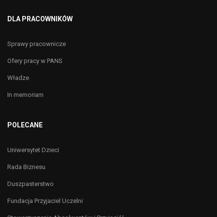
DLA PRACOWNIKÓW
Sprawy pracownicze
Ofery pracy w PANS
Władze
In memoriam
POLECANE
Uniwersytet Dzieci
Rada Biznesu
Duszpasterstwo
Fundacja Przyjaciel Uczelni